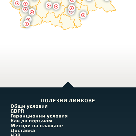
ПОЛЕЗНИ ЛИНКОВЕ
Общи условия
GDPR
Гаранционни условия
Как да поръчам
Методи на плащане
Доставка
ЧЗВ