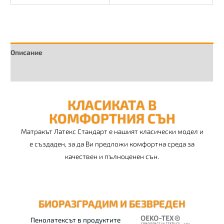
Описание
Допълнителна информация
КЛАСИКАТА В
КОМФОРТНИЯ СЪН
Матракът Латекс Стандарт е нашият класически модел и
е създаден, за да Ви предложи комфортна среда за
качествен и пълноценен сън.
БИОРАЗГРАДИМ И БЕЗВРЕДЕН
Пенолатексът в продуктите