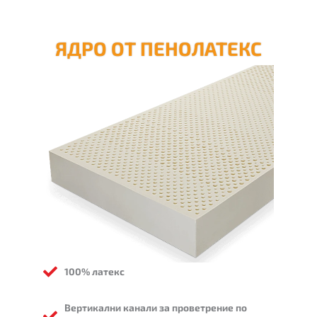
ЯДРО ОТ ПЕНОЛАТЕКС
100% латекс
Вертикални канали за проветрение по