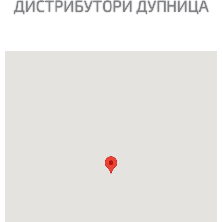
ДИСТРИБУТОРИ ДУПНИЦА