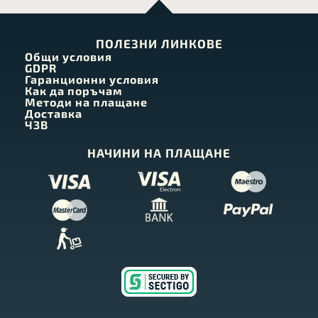
ПОЛЕЗНИ ЛИНКОВЕ
Общи условия
GDPR
Гаранционни условия
Как да поръчам
Методи на плащане
Доставка
ЧЗВ
НАЧИНИ НА ПЛАЩАНЕ