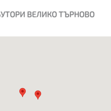
УТОРИ ВЕЛИКО ТЪРНОВО