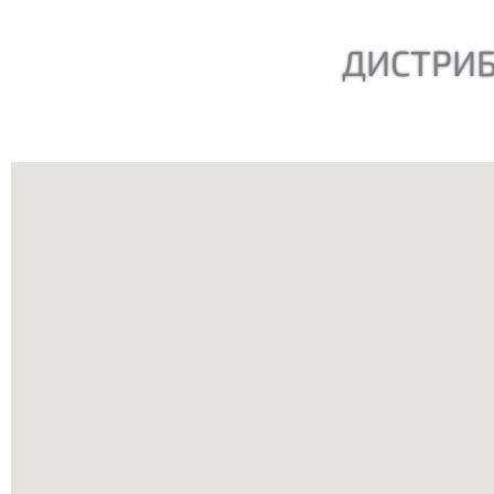
ДИСТРИБ