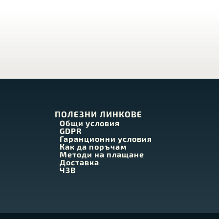
ПОЛЕЗНИ ЛИНКОВЕ
Общи условия
GDPR
Гаранционни условия
Как да поръчам
Методи на плащане
Доставка
ЧЗВ