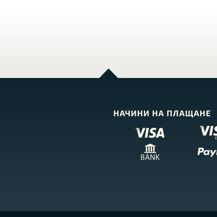
НАЧИНИ НА ПЛАЩАНЕ