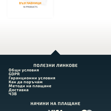
ВЪЗГЛАВНИЦИ
18 PRODUCTS
ПОЛЕЗНИ ЛИНКОВЕ
Общи условия
GDPR
Гаранционни условия
Как да поръчам
Методи на плащане
Доставка
ЧЗВ
НАЧИНИ НА ПЛАЩАНЕ