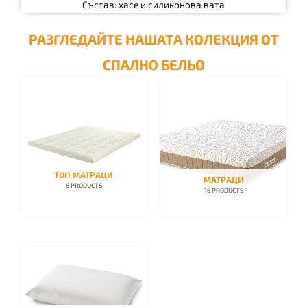
Състав: хасе и силиконова вата
РАЗГЛЕДАЙТЕ НАШАТА КОЛЕКЦИЯ ОТ
СПАЛНО БЕЛЬО
ТОП МАТРАЦИ
ВЪЗГЛАВНИЦИ
СПАЛНО БЕЛЬО
ТОП МАТРАЦИ
МАТРАЦИ
6 PRODUCTS
16 PRODUCTS